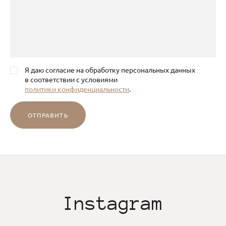
Я даю согласие на обработку персональных данных
в соответствии с условиями
политики конфиденциальности
.
ОТПРАВИТЬ
Instagram