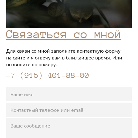
Связаться со мной
Для связи со мной заполните контактную форму
на сайте и я отвечу вам в ближайшее время. Или
позвоните по номеру.
+7 (915) 401-88-00